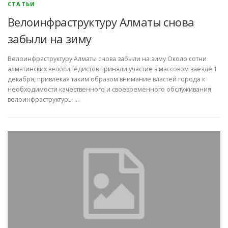
СТАТЬИ
Велоинфраструктуру Алматы снова
забыли на зиму
Велоинфраструктуру Алматы снова забыли на зиму Около сотни
алматинских велосипедистов приняли участие в массовом заезде 1
декабря, привлекая таким образом внимание властей города к
необходимости качественного и своевременного обслуживания
велоинфраструктуры …