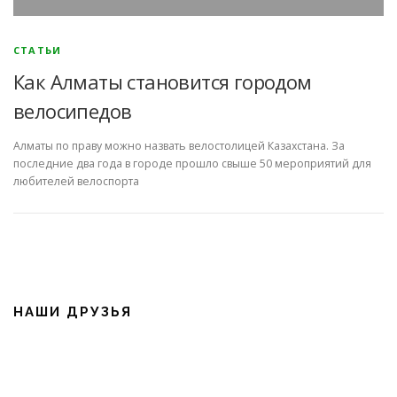
СТАТЬИ
Как Алматы становится городом
велосипедов
Алматы по праву можно назвать велостолицей Казахстана. За
последние два года в городе прошло свыше 50 мероприятий для
любителей велоспорта
НАШИ ДРУЗЬЯ