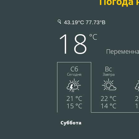
Погода 