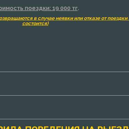
оимость поездки: 19 000
тг
.
озвращаются в случае неявки или отказе от поездки 
состоится)