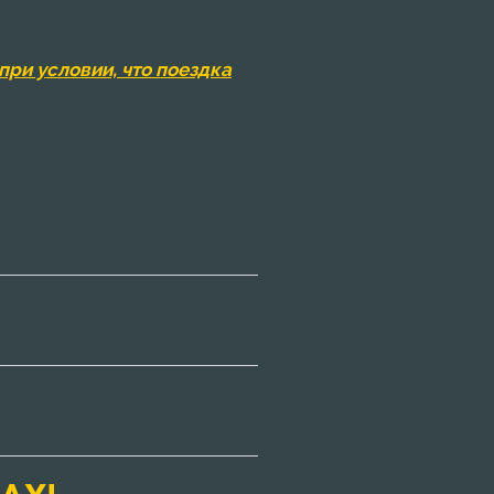
при условии, что поездка