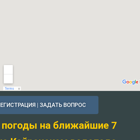
РЕГИСТРАЦИЯ | ЗАДАТЬ ВОПРОС
 погоды на ближайшие 7