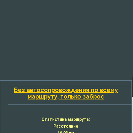
Без автосопровождения по всему
маршруту, только заброс
Статистика маршрута:
Расстояние