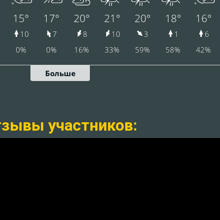
зывы участников: